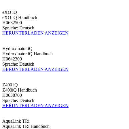
eXO iQ
eXO iQ Handbuch
H0632500
Sprache: Deutsch
HERUNTERLADEN
ANZEIGEN
Hydroxinator iQ
Hydroxinator iQ Handbuch
H0642300
Sprache: Deutsch
HERUNTERLADEN
ANZEIGEN
Z400 iQ
Z400iQ Handbuch
H0638700
Sprache: Deutsch
HERUNTERLADEN
ANZEIGEN
AquaLink TRi
AquaLink TRi Handbuch