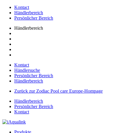
Kontact
Händlerbereich
Persönlicher Bereich
Händlerbereich
Kontact
Händlersuche
Persönlicher Bereich
Händlerbereich
Zurück zur Zodiac Pool care Europe-Hompage
Händlerbereich
Persönlicher Bereich
Kontact
Produkte