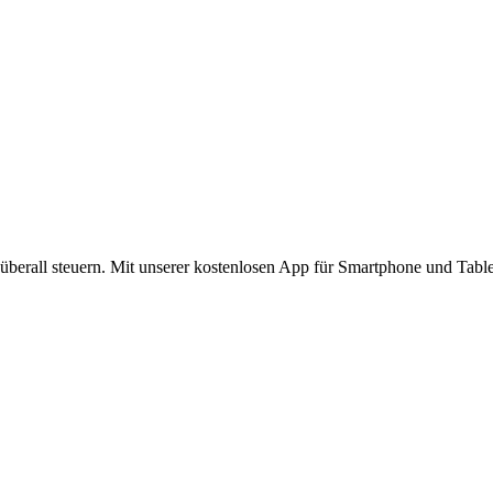
berall steuern. Mit unserer kostenlosen App für Smartphone und Tablet 