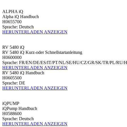
ALPHA iQ
Alpha iQ Handbuch
H0655700
Sprache: Deutsch
HERUNTERLADEN
ANZEIGEN
RV 5480 iQ
RV 5480 iQ Kurz-oder Schnellstartanleitung
H0600000
Sprache: FR/EN/DE/ES/IT/PT/NL/SE/HU/CZ/GR/SK/TR/PL/RU/
HERUNTERLADEN
ANZEIGEN
RV 5480 iQ Handbuch
H0605500
Sprache: DE
HERUNTERLADEN
ANZEIGEN
iQPUMP
iQPump Handbuch
H0588600
Sprache: Deutsch
HERUNTERLADEN
ANZEIGEN