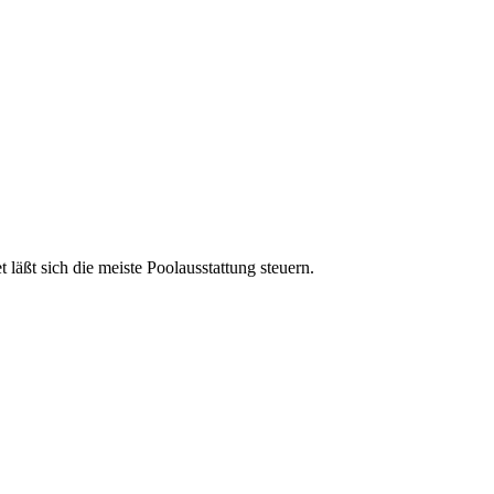
läßt sich die meiste Poolausstattung steuern.