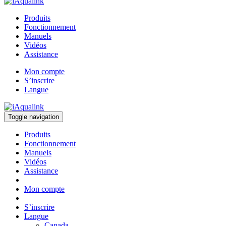
Produits
Fonctionnement
Manuels
Vidéos
Assistance
Mon compte
S’inscrire
Langue
Toggle navigation
Produits
Fonctionnement
Manuels
Vidéos
Assistance
Mon compte
S’inscrire
Langue
Canada