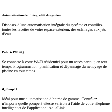
Automatisation de l’intégralité du système
Disposez d’une automatisation intégrale du système et contrôlez
toutes les facettes de votre espace extérieur, des éclairages aux jets
d’eau
Polaris P965iQ
Se connecte à votre Wi-Fi résidentiel pour un accès partout, en tout
temps. Programmation, planification et dépannage du nettoyage de
piscine en tout temps
iQPump01
Idéal pour une automatisation d’entrée de gamme. Contrôlez
n’importe quelle pompe à vitesse variable à l’aide de votre téléphone
intelligent et de l’application iAquaLink