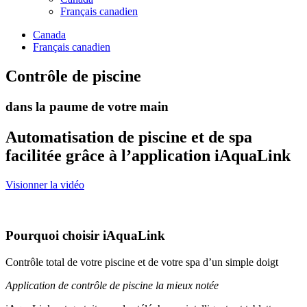
Français canadien
Canada
Français canadien
Contrôle de piscine
dans la paume de votre main
Automatisation de piscine et de spa
facilitée grâce à l’application iAquaLink
Visionner la vidéo
Pourquoi choisir iAquaLink
Contrôle total de votre piscine et de votre spa d’un simple doigt
Application de contrôle de piscine la mieux notée