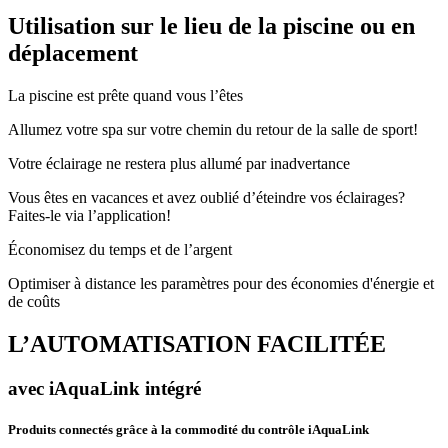
Utilisation sur le lieu de la piscine ou en
déplacement
La piscine est prête quand vous l’êtes
Allumez votre spa sur votre chemin du retour de la salle de sport!
Votre éclairage ne restera plus allumé par inadvertance
Vous êtes en vacances et avez oublié d’éteindre vos éclairages?
Faites-le via l’application!
Économisez du temps et de l’argent
Optimiser à distance les paramètres pour des économies d'énergie et
de coûts
L’AUTOMATISATION FACILITÉE
avec iAquaLink intégré
Produits connectés grâce à la commodité du contrôle iAquaLink