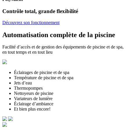
Contrôle total, grande flexibilité
Découvrez son fonctionnement
Automatisation complète de la piscine
Facilité d’accès et de gestion des équipements de piscine et de spa,
en tout temps et en tout lieu
Éclairages de piscine et de spa
Température de piscine et de spa
Jets d’eau
Thermopompes
Nettoyeurs de piscine
Variateurs de lumière
Éclairage d’ambiance
Et bien plus encore!