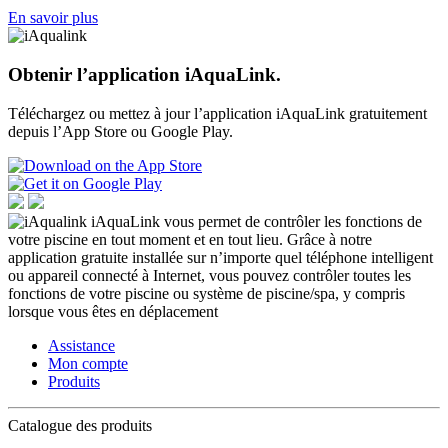
En savoir plus
Obtenir l’application iAquaLink.
Téléchargez ou mettez à jour l’application iAquaLink gratuitement
depuis l’App Store ou Google Play.
iAquaLink vous permet de contrôler les fonctions de
votre piscine en tout moment et en tout lieu. Grâce à notre
application gratuite installée sur n’importe quel téléphone intelligent
ou appareil connecté à Internet, vous pouvez contrôler toutes les
fonctions de votre piscine ou système de piscine/spa, y compris
lorsque vous êtes en déplacement
Assistance
Mon compte
Produits
Catalogue des produits